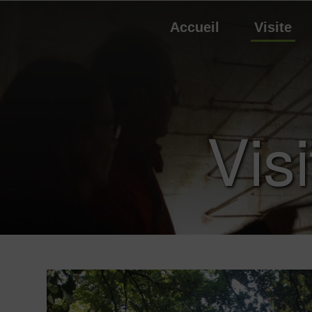
Accueil
Visite
Vis