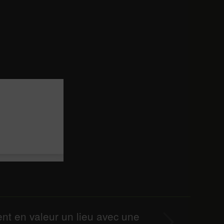
Suivant
ent en valeur un lieu avec une