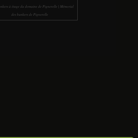
nkers à étage du domaine de Pignerolle | Mémorial
des bunkers de Pignerolle