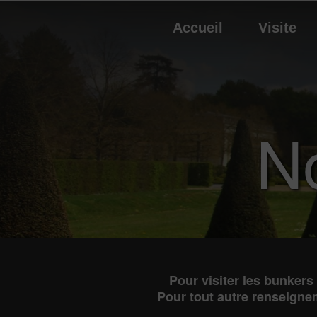
Accueil
Visite
N
Pour visiter les bunkers
Pour tout autre renseigne