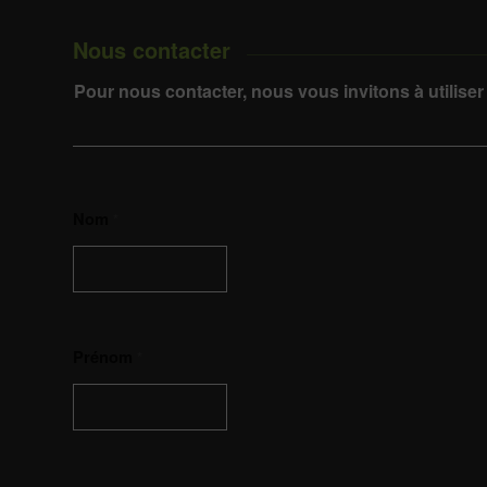
Nous contacter
Pour nous contacter, nous vous invitons à utiliser
Nom
*
Prénom
*