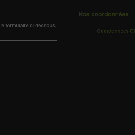
Nos coordonnées
 le formulaire ci-dessous.
Coordonnées G