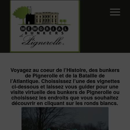
Voyagez au coeur de l’Histoire, des bunkers
de Pignerolle et de la
Bataille de
l’Atlantique
. Choississez l’une des vignettes
ci-dessous et laissez vous guider pour une
visite virtuelle des bunkers de Pignerolle ou
choisissez les endroits que vous souhaitez
découvrir en cliquant sur les ronds blancs.