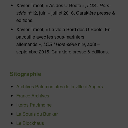
Xavier Tracol, « As des U-Boote »,
LOS !
Hors-
série
n°12, juin – juillet 2016, Caraktère presse &
éditions.
Xavier Tracol, « La vie à Bord des U-Boote. En
patrouille avec les sous-mariniers
allemands »,
LOS ! Hors-série
n°9, août –
septembre 2015, Caraktère presse & éditions.
Sitographie
Archives Patrimoniales de la ville d’Angers
France Archives
Ikeros Patrimoine
La Souris du Bunker
Le Blockhaus