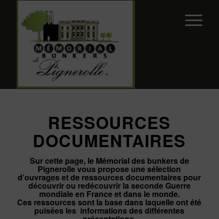
RESSOURCES
DOCUMENTAIRES
Sur cette page, le Mémorial des bunkers de
Pignerolle vous propose une sélection
d’ouvrages et de ressources documentaires pour
découvrir ou redécouvrir la seconde Guerre
mondiale en France et dans le monde.
Ces ressources sont la base dans laquelle ont été
puisées les informations des différentes
présentations.