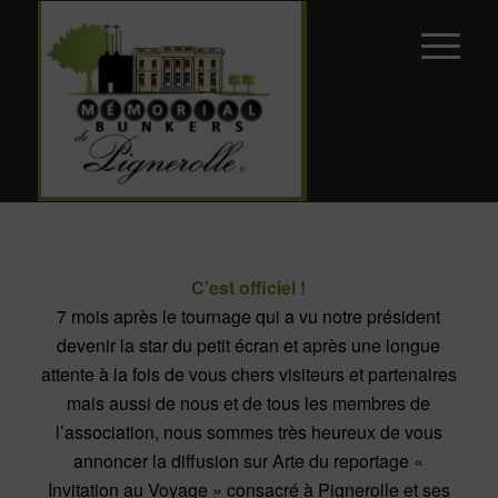
C’est officiel !
7 mois après le tournage qui a vu notre président
devenir la star du petit écran et après une longue
attente à la fois de vous chers visiteurs et partenaires
mais aussi de nous et de tous les membres de
l’association, nous sommes très heureux de vous
annoncer la diffusion sur Arte du reportage «
Invitation au Voyage » consacré à Pignerolle et ses