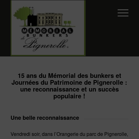
15 ans du Mémorial des bunkers et
Journées du Patrimoine de Pignerolle :
une reconnaissance et un succès
populaire !
Une belle reconnaissance
Vendredi soir, dans l’Orangerie du parc de Pignerolle,