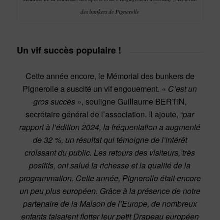
des bunkers de Pignerolle
Un vif succès populaire !
Cette année encore, le Mémorial des bunkers de
Pignerolle a suscité un vif engouement. «
C’est un
gros succès
», souligne Guillaume BERTIN,
secrétaire général de l’association. Il ajoute, “
par
rapport à l’édition 2024, la fréquentation a augmenté
de 32 %, un résultat qui témoigne de l’intérêt
croissant du public. Les retours des visiteurs, très
positifs, ont salué la richesse et la qualité de la
programmation. Cette année, Pignerolle était encore
un peu plus européen. Grâce à la présence de notre
partenaire de la Maison de l’Europe, de nombreux
enfants faisaient flotter leur petit Drapeau européen