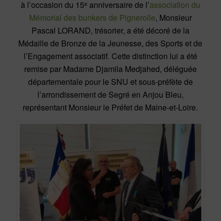
à l’occasion du 15ᵉ anniversaire de l’
association du
Mémorial des bunkers de Pignerolle
, Monsieur
Pascal LORAND, trésorier, a été décoré de la
Médaille de Bronze de la Jeunesse, des Sports et de
l’Engagement associatif. Cette distinction lui a été
remise par Madame Djamila Medjahed, déléguée
départementale pour le SNU et sous-préfète de
l’arrondissement de Segré en Anjou Bleu,
représentant Monsieur le Préfet de Maine-et-Loire.