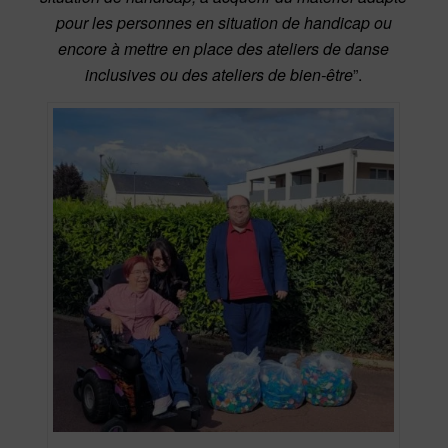
pour les personnes en situation de handicap ou
encore à mettre en place des ateliers de danse
inclusives ou des ateliers de bien-être
”.