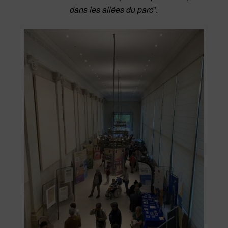
dans les allées du parc
”.